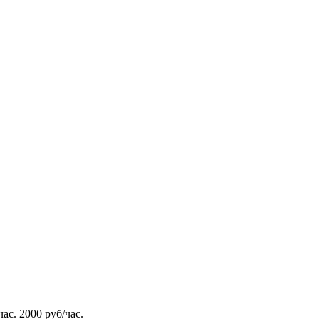
ас. 2000 руб/час.