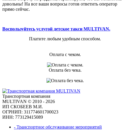
довольны! На все ваши вопросы готов ответить оператор
прямо сейчас.
Воспользуйтесь услугой детское такси MULTIVAN.
Платите любым удобным способом.
Оплата с чеком.
Оплата без чека.
Транспортная компания
MULTIVAN © 2010 - 2026
ИП СКОБЕЕВ М.И.
ОГРНИП: 311774601700023
ИНН: 773129415089
- Транспортное обслуживание мероприятий