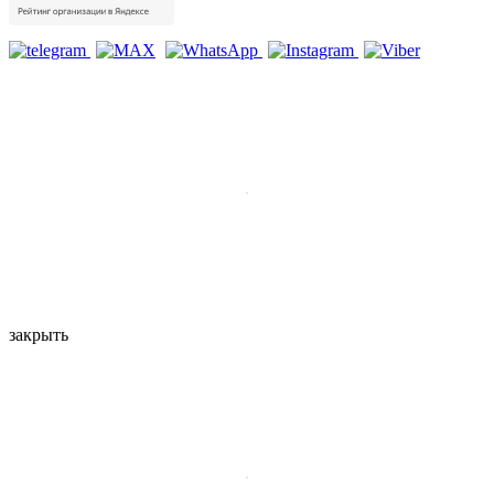
закрыть