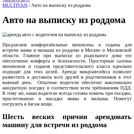
MULTIVAN
/
Авто на выписку из роддома
Авто на выписку из роддома
Предлагаем комфортабельные минивэны и седаны для
встречи мамы и малыша из роддома в Москве и Московской
области. Главное при выписке из родильного дома это
обеспечение комфорта и безопасности. Просторные салоны
минивэнов и седанов представительского класса идеально
подходят для этих целей. Аренда микроавтобуса позволит
разместить и доставить всех друзей и родственников в этот
важный день. Опытные водители обеспечат максимально
аккуратную поездку в соответствии всем требованиям ПДД.
К тому же, наши водители всегда готовы помочь при посадке,
пристегивании и высадке мамы и малыша. Помогут
погрузить в багаж вещи.
Шесть веских причин арендовать
машину для встречи из роддома