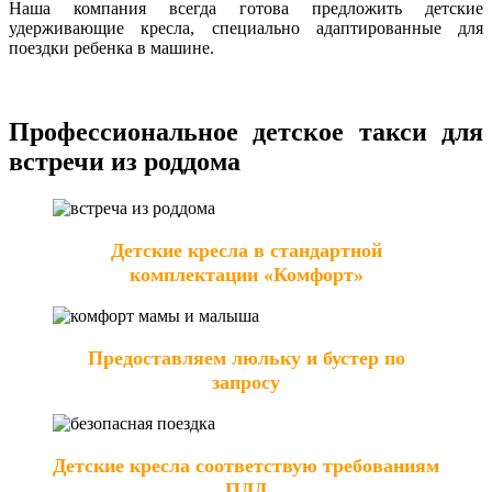
Наша компания всегда готова предложить детские
удерживающие кресла, специально адаптированные для
поездки ребенка в машине.
Профессиональное детское такси для
встречи из роддома
Детские кресла в стандартной
комплектации «Комфорт»
Предоставляем люльку и бустер по
запросу
Детские кресла соответствую требованиям
ПДД