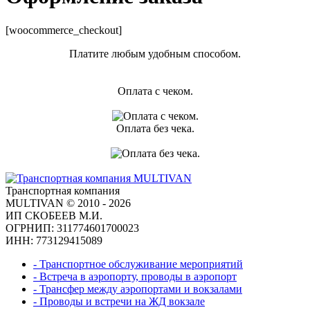
[woocommerce_checkout]
Платите любым удобным способом.
Оплата с чеком.
Оплата без чека.
Транспортная компания
MULTIVAN © 2010 - 2026
ИП СКОБЕЕВ М.И.
ОГРНИП: 311774601700023
ИНН: 773129415089
- Транспортное обслуживание мероприятий
- Встреча в аэропорту, проводы в аэропорт
- Трансфер между аэропортами и вокзалами
- Проводы и встречи на ЖД вокзале