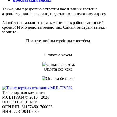
Ярославский вокзал
Также, мы с радостью встретим вас и ваших гостей в
аэропорту или на вокзале, и доставим по нужному адресу.
А ещё у нас можно заказать минивэн в район Таганский
срочно! И это действительно так. Самый быстрый выезд,
звоните.
Платите любым удобным способом.
Оплата с чеком.
Оплата без чека.
Транспортная компания
MULTIVAN © 2010 - 2026
ИП СКОБЕЕВ М.И.
ОГРНИП: 311774601700023
ИНН: 773129415089