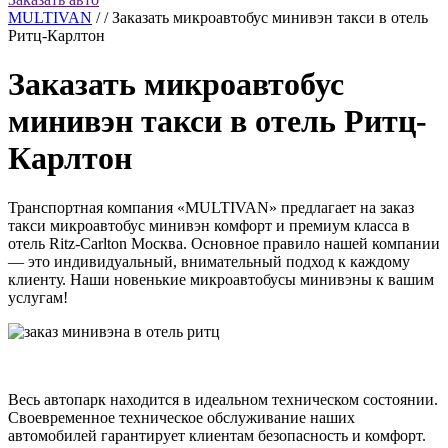
MULTIVAN
/
/
Заказать микроавтобус минивэн такси в отель
Ритц-Карлтон
Заказать микроавтобус
минивэн такси в отель Ритц-
Карлтон
Транспортная компания «MULTIVAN» предлагает на заказ
такси микроавтобус минивэн комфорт и премиум класса в
отель Ritz-Carlton Москва. Основное правило нашей компании
— это индивидуальный, внимательный подход к каждому
клиенту. Наши новенькие микроавтобусы минивэны к вашим
услугам!
Весь автопарк находится в идеальном техническом состоянии.
Своевременное техническое обслуживание наших
автомобилей гарантирует клиентам безопасность и комфорт.